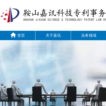
首页
关于嘉讯
业务领域