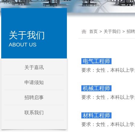
首页
>
关于我们
>
招聘
关于我们
ABOUT US
电气工程师
关于嘉讯
要求：女性，本科以上学
申请须知
机械工程师
要求：女性，本科以上学历
招聘启事
联系我们
材料工程师
要求：女性，本科以上学历