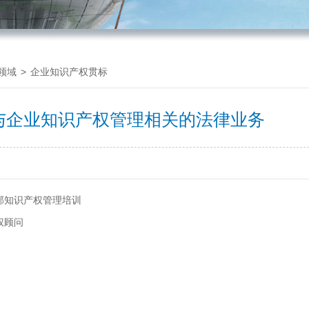
领域
>
企业知识产权贯标
与企业知识产权管理相关的法律业务
部知识产权管理培训
权顾问