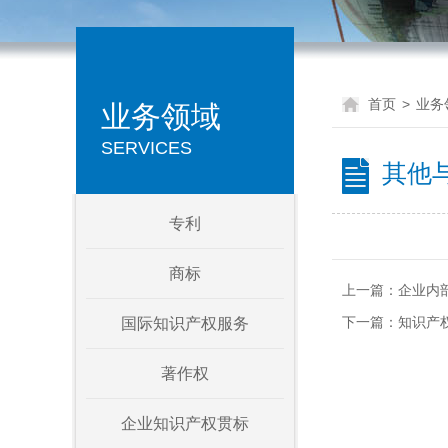
首页
>
业务
业务领域
SERVICES
其他
专利
商标
上一篇：
企业内
下一篇：
知识产
国际知识产权服务
著作权
企业知识产权贯标