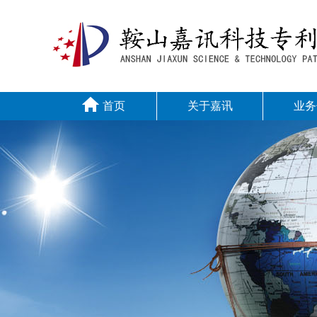
首页
关于嘉讯
业务