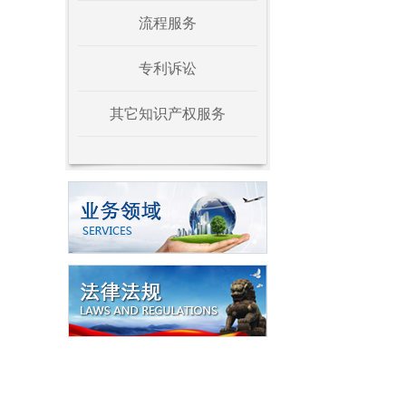
流程服务
专利诉讼
其它知识产权服务