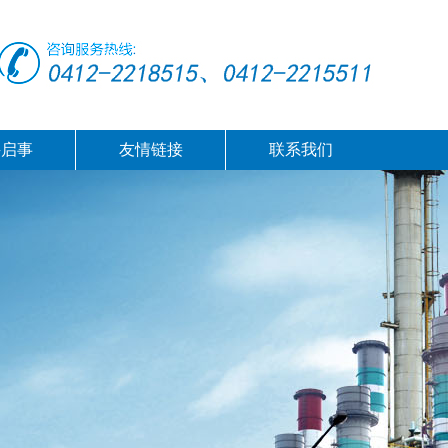
聘启事
友情链接
联系我们