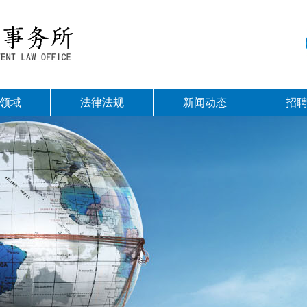
领域
法律法规
新闻动态
招